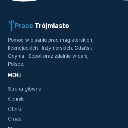
Prace
Trójmiasto
Pomoc w pisaniu prac magisterskich,
licencjackich i inżynierskich. Gdańsk ·
Gdynia · Sopot oraz zdalnie w całej
Polsce.
MENU
Strona główna
Cennik
Oferta
O nas