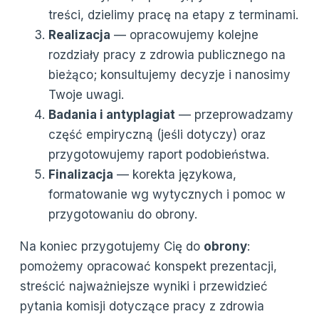
treści, dzielimy pracę na etapy z terminami.
Realizacja
— opracowujemy kolejne
rozdziały pracy z zdrowia publicznego na
bieżąco; konsultujemy decyzje i nanosimy
Twoje uwagi.
Badania i antyplagiat
— przeprowadzamy
część empiryczną (jeśli dotyczy) oraz
przygotowujemy raport podobieństwa.
Finalizacja
— korekta językowa,
formatowanie wg wytycznych i pomoc w
przygotowaniu do obrony.
Na koniec przygotujemy Cię do
obrony
:
pomożemy opracować konspekt prezentacji,
streścić najważniejsze wyniki i przewidzieć
pytania komisji dotyczące pracy z zdrowia