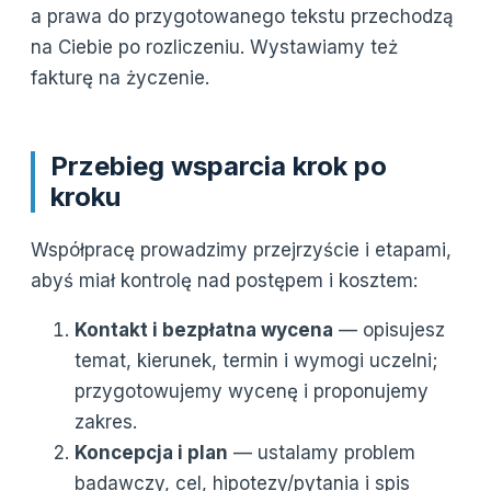
a prawa do przygotowanego tekstu przechodzą
na Ciebie po rozliczeniu. Wystawiamy też
fakturę na życzenie.
Przebieg wsparcia krok po
kroku
Współpracę prowadzimy przejrzyście i etapami,
abyś miał kontrolę nad postępem i kosztem:
Kontakt i bezpłatna wycena
— opisujesz
temat, kierunek, termin i wymogi uczelni;
przygotowujemy wycenę i proponujemy
zakres.
Koncepcja i plan
— ustalamy problem
badawczy, cel, hipotezy/pytania i spis