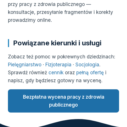
przy pracy z zdrowia publicznego —
konsultacje, przesyłanie fragmentów i korekty
prowadzimy online.
Powiązane kierunki i usługi
Zobacz też pomoc w pokrewnych dziedzinach:
Pielęgniarstwo
·
Fizjoterapia
·
Socjologia
.
Sprawdź również
cennik
oraz
pełną ofertę
i
napisz, gdy będziesz gotowy na wycenę.
Bezpłatna wycena pracy z zdrowia
publicznego