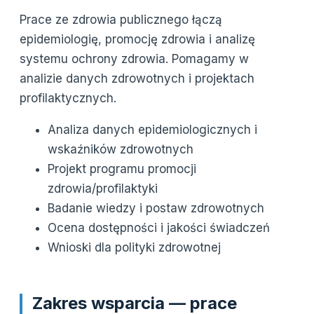
Prace ze zdrowia publicznego łączą
epidemiologię, promocję zdrowia i analizę
systemu ochrony zdrowia. Pomagamy w
analizie danych zdrowotnych i projektach
profilaktycznych.
Analiza danych epidemiologicznych i
wskaźników zdrowotnych
Projekt programu promocji
zdrowia/profilaktyki
Badanie wiedzy i postaw zdrowotnych
Ocena dostępności i jakości świadczeń
Wnioski dla polityki zdrowotnej
Zakres wsparcia — prace