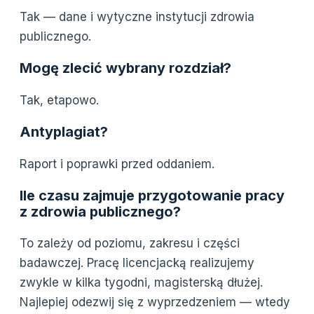
Tak — dane i wytyczne instytucji zdrowia
publicznego.
Mogę zlecić wybrany rozdział?
Tak, etapowo.
Antyplagiat?
Raport i poprawki przed oddaniem.
Ile czasu zajmuje przygotowanie pracy
z zdrowia publicznego?
To zależy od poziomu, zakresu i części
badawczej. Pracę licencjacką realizujemy
zwykle w kilka tygodni, magisterską dłużej.
Najlepiej odezwij się z wyprzedzeniem — wtedy