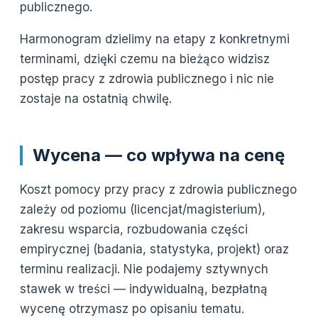
publicznego.
Harmonogram dzielimy na etapy z konkretnymi
terminami, dzięki czemu na bieżąco widzisz
postęp pracy z zdrowia publicznego i nic nie
zostaje na ostatnią chwilę.
Wycena — co wpływa na cenę
Koszt pomocy przy pracy z zdrowia publicznego
zależy od poziomu (licencjat/magisterium),
zakresu wsparcia, rozbudowania części
empirycznej (badania, statystyka, projekt) oraz
terminu realizacji. Nie podajemy sztywnych
stawek w treści — indywidualną, bezpłatną
wycenę otrzymasz po opisaniu tematu.