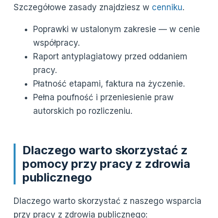
Szczegółowe zasady znajdziesz w
cenniku
.
Poprawki w ustalonym zakresie — w cenie
współpracy.
Raport antyplagiatowy przed oddaniem
pracy.
Płatność etapami, faktura na życzenie.
Pełna poufność i przeniesienie praw
autorskich po rozliczeniu.
Dlaczego warto skorzystać z
pomocy przy pracy z zdrowia
publicznego
Dlaczego warto skorzystać z naszego wsparcia
przy pracy z zdrowia publicznego: