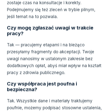
zostaje czas na konsultacje i korekty.
Podejmujemy się też zleceń w trybie pilnym,
jeśli temat na to pozwala.
Czy mogę zgłaszać uwagi w trakcie
pracy?
Tak — pracujemy etapami i na bieżąco
przesyłamy fragmenty do akceptacji. Twoje
uwagi nanosimy w ustalonym zakresie bez
dodatkowych opłat, abyś miał wpływ na kształt
pracy z zdrowia publicznego.
Czy współpraca jest poufna i
bezpieczna?
Tak. Wszystkie dane i materiały traktujemy
poufnie, możemy podpisać stosowne ustalenia,