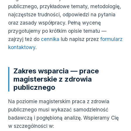
publicznego, przykładowe tematy, metodologię,
najczęstsze trudności, odpowiedzi na pytania
oraz zasady współpracy. Pełną wycenę
przygotujemy po krótkim opisie tematu —
zajrzyj też do
cennika
lub napisz przez
formularz
kontaktowy
.
Zakres wsparcia — prace
magisterskie z zdrowia
publicznego
Na poziomie magisterskim praca z zdrowia
publicznego musi wykazać samodzielność
badawczą i pogłębioną analizę. Wspieramy Cię
w szczególności w: