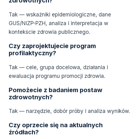
zdrowotnych?
Tak — wskaźniki epidemiologiczne, dane
GUS/NIZP-PZH, analiza i interpretacja w
kontekście zdrowia publicznego.
Czy zaprojektujecie program
profilaktyczny?
Tak — cele, grupa docelowa, działania i
ewaluacja programu promocji zdrowia.
Pomożecie z badaniem postaw
zdrowotnych?
Tak — narzędzie, dobór próby i analiza wyników.
Czy oprzecie się na aktualnych
źródłach?