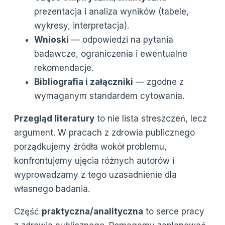
prezentacja i analiza wyników (tabele,
wykresy, interpretacja).
Wnioski
— odpowiedzi na pytania
badawcze, ograniczenia i ewentualne
rekomendacje.
Bibliografia i załączniki
— zgodne z
wymaganym standardem cytowania.
Przegląd literatury
to nie lista streszczeń, lecz
argument. W pracach z zdrowia publicznego
porządkujemy źródła wokół problemu,
konfrontujemy ujęcia różnych autorów i
wyprowadzamy z tego uzasadnienie dla
własnego badania.
Część
praktyczna/analityczna
to serce pracy