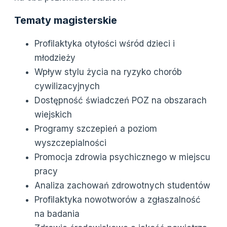
Tematy magisterskie
Profilaktyka otyłości wśród dzieci i
młodzieży
Wpływ stylu życia na ryzyko chorób
cywilizacyjnych
Dostępność świadczeń POZ na obszarach
wiejskich
Programy szczepień a poziom
wyszczepialności
Promocja zdrowia psychicznego w miejscu
pracy
Analiza zachowań zdrowotnych studentów
Profilaktyka nowotworów a zgłaszalność
na badania