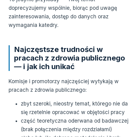
doprecyzujemy wspólnie, biorąc pod uwagę
zainteresowania, dostęp do danych oraz
wymagania katedry.
Najczęstsze trudności w
pracach z zdrowia publicznego
— i jak ich unikać
Komisje i promotorzy najczęściej wytykają w
pracach z zdrowia publicznego:
zbyt szeroki, nieostry temat, którego nie da
się rzetelnie opracować w objętości pracy
część teoretyczna oderwana od badawczej
(brak połączenia między rozdziałami)