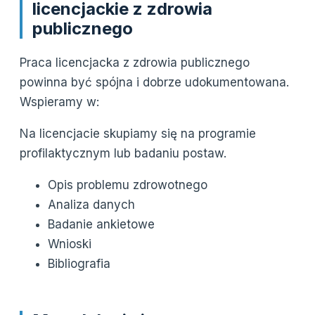
licencjackie z zdrowia
publicznego
Praca licencjacka z zdrowia publicznego
powinna być spójna i dobrze udokumentowana.
Wspieramy w:
Na licencjacie skupiamy się na programie
profilaktycznym lub badaniu postaw.
Opis problemu zdrowotnego
Analiza danych
Badanie ankietowe
Wnioski
Bibliografia