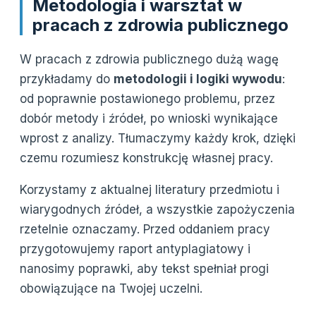
Metodologia i warsztat w
pracach z zdrowia publicznego
W pracach z zdrowia publicznego dużą wagę
przykładamy do
metodologii i logiki wywodu
:
od poprawnie postawionego problemu, przez
dobór metody i źródeł, po wnioski wynikające
wprost z analizy. Tłumaczymy każdy krok, dzięki
czemu rozumiesz konstrukcję własnej pracy.
Korzystamy z aktualnej literatury przedmiotu i
wiarygodnych źródeł, a wszystkie zapożyczenia
rzetelnie oznaczamy. Przed oddaniem pracy
przygotowujemy raport antyplagiatowy i
nanosimy poprawki, aby tekst spełniał progi
obowiązujące na Twojej uczelni.