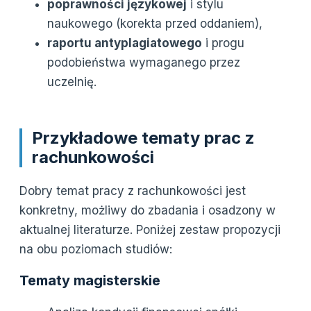
poprawności językowej
i stylu
naukowego (korekta przed oddaniem),
raportu antyplagiatowego
i progu
podobieństwa wymaganego przez
uczelnię.
Przykładowe tematy prac z
rachunkowości
Dobry temat pracy z rachunkowości jest
konkretny, możliwy do zbadania i osadzony w
aktualnej literaturze. Poniżej zestaw propozycji
na obu poziomach studiów:
Tematy magisterskie