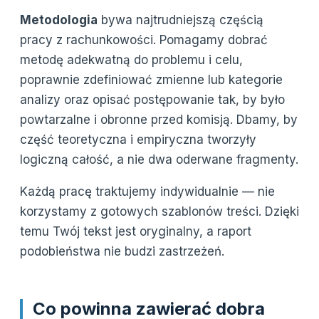
Metodologia
bywa najtrudniejszą częścią
pracy z rachunkowości. Pomagamy dobrać
metodę adekwatną do problemu i celu,
poprawnie zdefiniować zmienne lub kategorie
analizy oraz opisać postępowanie tak, by było
powtarzalne i obronne przed komisją. Dbamy, by
część teoretyczna i empiryczna tworzyły
logiczną całość, a nie dwa oderwane fragmenty.
Każdą pracę traktujemy indywidualnie — nie
korzystamy z gotowych szablonów treści. Dzięki
temu Twój tekst jest oryginalny, a raport
podobieństwa nie budzi zastrzeżeń.
Co powinna zawierać dobra