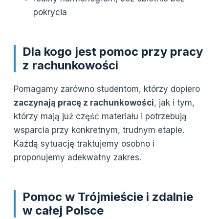
pokrycia
Dla kogo jest pomoc przy pracy
z rachunkowości
Pomagamy zarówno studentom, którzy dopiero
zaczynają pracę z rachunkowości
, jak i tym,
którzy mają już część materiału i potrzebują
wsparcia przy konkretnym, trudnym etapie.
Każdą sytuację traktujemy osobno i
proponujemy adekwatny zakres.
Pomoc w Trójmieście i zdalnie
w całej Polsce