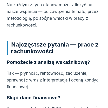
Na każdym z tych etapów możesz liczyć na
nasze wsparcie — od zawężenia tematu, przez
metodologię, po spójne wnioski w pracy z
rachunkowości.
Najczęstsze pytania — prace z
rachunkowości
Pomożecie z analizą wskaźnikową?
Tak — płynność, rentowność, zadłużenie,
sprawność wraz z interpretacją i oceną kondycji
finansowej.
Skąd dane finansowe?