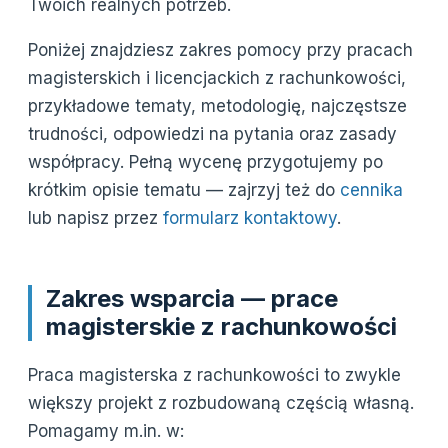
Twoich realnych potrzeb.
Poniżej znajdziesz zakres pomocy przy pracach
magisterskich i licencjackich z rachunkowości,
przykładowe tematy, metodologię, najczęstsze
trudności, odpowiedzi na pytania oraz zasady
współpracy. Pełną wycenę przygotujemy po
krótkim opisie tematu — zajrzyj też do
cennika
lub napisz przez
formularz kontaktowy
.
Zakres wsparcia — prace
magisterskie z rachunkowości
Praca magisterska z rachunkowości to zwykle
większy projekt z rozbudowaną częścią własną.
Pomagamy m.in. w: