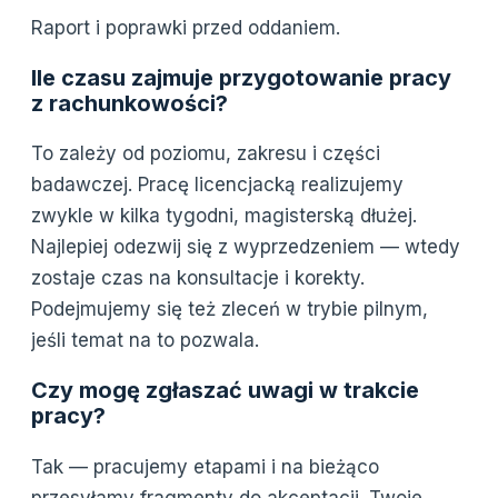
Raport i poprawki przed oddaniem.
Ile czasu zajmuje przygotowanie pracy
z rachunkowości?
To zależy od poziomu, zakresu i części
badawczej. Pracę licencjacką realizujemy
zwykle w kilka tygodni, magisterską dłużej.
Najlepiej odezwij się z wyprzedzeniem — wtedy
zostaje czas na konsultacje i korekty.
Podejmujemy się też zleceń w trybie pilnym,
jeśli temat na to pozwala.
Czy mogę zgłaszać uwagi w trakcie
pracy?
Tak — pracujemy etapami i na bieżąco