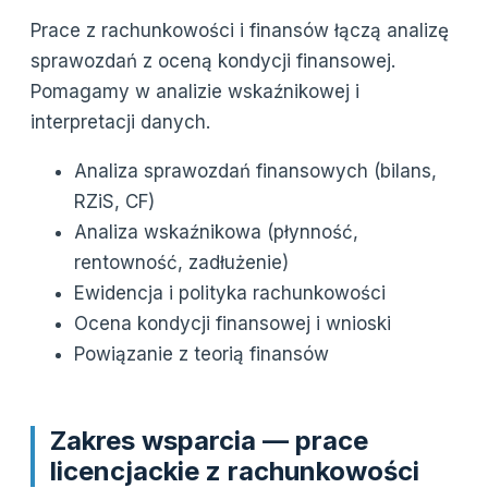
Prace z rachunkowości i finansów łączą analizę
sprawozdań z oceną kondycji finansowej.
Pomagamy w analizie wskaźnikowej i
interpretacji danych.
Analiza sprawozdań finansowych (bilans,
RZiS, CF)
Analiza wskaźnikowa (płynność,
rentowność, zadłużenie)
Ewidencja i polityka rachunkowości
Ocena kondycji finansowej i wnioski
Powiązanie z teorią finansów
Zakres wsparcia — prace
licencjackie z rachunkowości