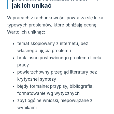
jak ich unikać
W pracach z rachunkowości powtarza się kilka
typowych problemów, które obniżają ocenę.
Warto ich uniknąć:
temat skopiowany z internetu, bez
własnego ujęcia problemu
brak jasno postawionego problemu i celu
pracy
powierzchowny przegląd literatury bez
krytycznej syntezy
błędy formalne: przypisy, bibliografia,
formatowanie wg wytycznych
zbyt ogólne wnioski, niepowiązane z
wynikami