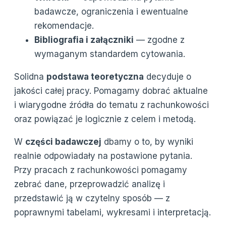
badawcze, ograniczenia i ewentualne
rekomendacje.
Bibliografia i załączniki
— zgodne z
wymaganym standardem cytowania.
Solidna
podstawa teoretyczna
decyduje o
jakości całej pracy. Pomagamy dobrać aktualne
i wiarygodne źródła do tematu z rachunkowości
oraz powiązać je logicznie z celem i metodą.
W
części badawczej
dbamy o to, by wyniki
realnie odpowiadały na postawione pytania.
Przy pracach z rachunkowości pomagamy
zebrać dane, przeprowadzić analizę i
przedstawić ją w czytelny sposób — z
poprawnymi tabelami, wykresami i interpretacją.