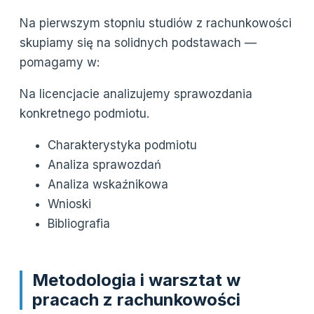
Na pierwszym stopniu studiów z rachunkowości
skupiamy się na solidnych podstawach —
pomagamy w:
Na licencjacie analizujemy sprawozdania
konkretnego podmiotu.
Charakterystyka podmiotu
Analiza sprawozdań
Analiza wskaźnikowa
Wnioski
Bibliografia
Metodologia i warsztat w
pracach z rachunkowości