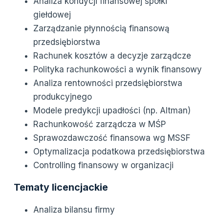
Analiza kondycji finansowej spółki
giełdowej
Zarządzanie płynnością finansową
przedsiębiorstwa
Rachunek kosztów a decyzje zarządcze
Polityka rachunkowości a wynik finansowy
Analiza rentowności przedsiębiorstwa
produkcyjnego
Modele predykcji upadłości (np. Altman)
Rachunkowość zarządcza w MŚP
Sprawozdawczość finansowa wg MSSF
Optymalizacja podatkowa przedsiębiorstwa
Controlling finansowy w organizacji
Tematy licencjackie
Analiza bilansu firmy