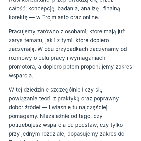
całość: koncepcję, badania, analizę i finalną
korektę — w Trójmiasto oraz online.
Pracujemy zarówno z osobami, które mają już
zarys tematu, jak i z tymi, które dopiero
zaczynają. W obu przypadkach zaczynamy od
rozmowy o celu pracy i wymaganiach
promotora, a dopiero potem proponujemy zakres
wsparcia.
W tej dziedzinie szczególnie liczy się
powiązanie teorii z praktyką oraz poprawny
dobór źródeł — i właśnie tu najczęściej
pomagamy. Niezależnie od tego, czy
potrzebujesz wsparcia od podstaw, czy tylko
przy jednym rozdziale, dopasujemy zakres do