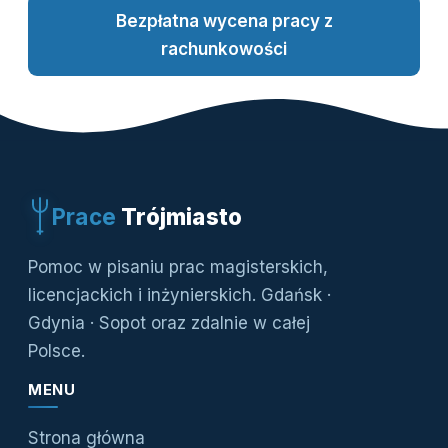
Bezpłatna wycena pracy z
rachunkowości
Prace
Trójmiasto
Pomoc w pisaniu prac magisterskich,
licencjackich i inżynierskich. Gdańsk ·
Gdynia · Sopot oraz zdalnie w całej
Polsce.
MENU
Strona główna