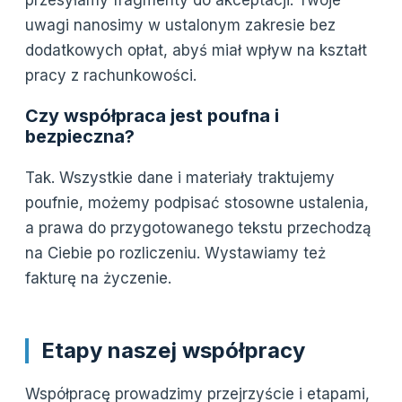
przesyłamy fragmenty do akceptacji. Twoje
uwagi nanosimy w ustalonym zakresie bez
dodatkowych opłat, abyś miał wpływ na kształt
pracy z rachunkowości.
Czy współpraca jest poufna i
bezpieczna?
Tak. Wszystkie dane i materiały traktujemy
poufnie, możemy podpisać stosowne ustalenia,
a prawa do przygotowanego tekstu przechodzą
na Ciebie po rozliczeniu. Wystawiamy też
fakturę na życzenie.
Etapy naszej współpracy
Współpracę prowadzimy przejrzyście i etapami,