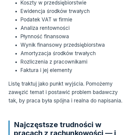
Koszty w przedsiębiorstwie
Ewidencja środków trwałych
Podatek VAT w firmie
Analiza rentowności
Płynność finansowa
Wynik finansowy przedsiębiorstwa
Amortyzacja środków trwałych
Rozliczenia z pracownikami
Faktura i jej elementy
Listę traktuj jako punkt wyjścia. Pomożemy
zawęzić temat i postawić problem badawczy
tak, by praca była spójna i realna do napisania.
Najczęstsze trudności w
pracach z rachunkowości — i