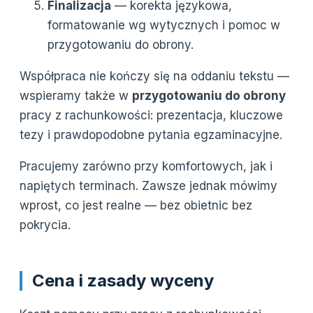
Finalizacja
— korekta językowa,
formatowanie wg wytycznych i pomoc w
przygotowaniu do obrony.
Współpraca nie kończy się na oddaniu tekstu —
wspieramy także w
przygotowaniu do obrony
pracy z rachunkowości: prezentacja, kluczowe
tezy i prawdopodobne pytania egzaminacyjne.
Pracujemy zarówno przy komfortowych, jak i
napiętych terminach. Zawsze jednak mówimy
wprost, co jest realne — bez obietnic bez
pokrycia.
Cena i zasady wyceny