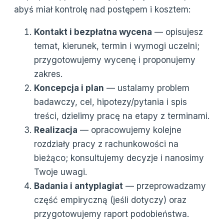
abyś miał kontrolę nad postępem i kosztem:
Kontakt i bezpłatna wycena
— opisujesz
temat, kierunek, termin i wymogi uczelni;
przygotowujemy wycenę i proponujemy
zakres.
Koncepcja i plan
— ustalamy problem
badawczy, cel, hipotezy/pytania i spis
treści, dzielimy pracę na etapy z terminami.
Realizacja
— opracowujemy kolejne
rozdziały pracy z rachunkowości na
bieżąco; konsultujemy decyzje i nanosimy
Twoje uwagi.
Badania i antyplagiat
— przeprowadzamy
część empiryczną (jeśli dotyczy) oraz
przygotowujemy raport podobieństwa.