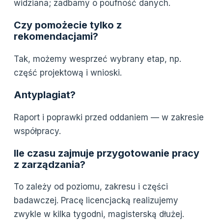
widziana; zadbamy o poufność danych.
Czy pomożecie tylko z
rekomendacjami?
Tak, możemy wesprzeć wybrany etap, np.
część projektową i wnioski.
Antyplagiat?
Raport i poprawki przed oddaniem — w zakresie
współpracy.
Ile czasu zajmuje przygotowanie pracy
z zarządzania?
To zależy od poziomu, zakresu i części
badawczej. Pracę licencjacką realizujemy
zwykle w kilka tygodni, magisterską dłużej.