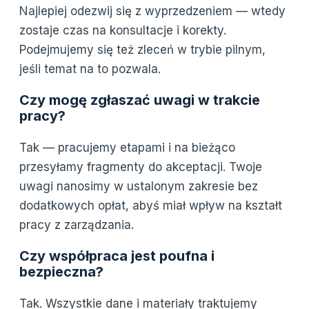
Najlepiej odezwij się z wyprzedzeniem — wtedy
zostaje czas na konsultacje i korekty.
Podejmujemy się też zleceń w trybie pilnym,
jeśli temat na to pozwala.
Czy mogę zgłaszać uwagi w trakcie
pracy?
Tak — pracujemy etapami i na bieżąco
przesyłamy fragmenty do akceptacji. Twoje
uwagi nanosimy w ustalonym zakresie bez
dodatkowych opłat, abyś miał wpływ na kształt
pracy z zarządzania.
Czy współpraca jest poufna i
bezpieczna?
Tak. Wszystkie dane i materiały traktujemy