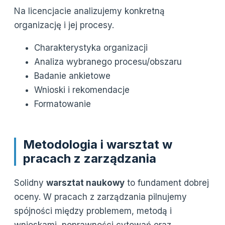
Na licencjacie analizujemy konkretną
organizację i jej procesy.
Charakterystyka organizacji
Analiza wybranego procesu/obszaru
Badanie ankietowe
Wnioski i rekomendacje
Formatowanie
Metodologia i warsztat w
pracach z zarządzania
Solidny
warsztat naukowy
to fundament dobrej
oceny. W pracach z zarządzania pilnujemy
spójności między problemem, metodą i