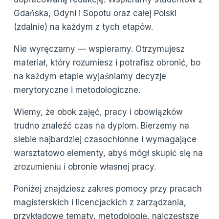
Gdańska, Gdyni i Sopotu oraz całej Polski
(zdalnie) na każdym z tych etapów.
Nie wyręczamy — wspieramy. Otrzymujesz
materiał, który rozumiesz i potrafisz obronić, bo
na każdym etapie wyjaśniamy decyzje
merytoryczne i metodologiczne.
Wiemy, że obok zajęć, pracy i obowiązków
trudno znaleźć czas na dyplom. Bierzemy na
siebie najbardziej czasochłonne i wymagające
warsztatowo elementy, abyś mógł skupić się na
zrozumieniu i obronie własnej pracy.
Poniżej znajdziesz zakres pomocy przy pracach
magisterskich i licencjackich z zarządzania,
przykładowe tematy, metodologię, najczęstsze