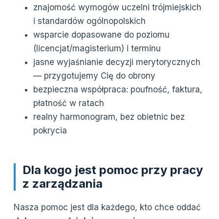
znajomość wymogów uczelni trójmiejskich
i standardów ogólnopolskich
wsparcie dopasowane do poziomu
(licencjat/magisterium) i terminu
jasne wyjaśnianie decyzji merytorycznych
— przygotujemy Cię do obrony
bezpieczna współpraca: poufność, faktura,
płatność w ratach
realny harmonogram, bez obietnic bez
pokrycia
Dla kogo jest pomoc przy pracy
z zarządzania
Nasza pomoc jest dla każdego, kto chce oddać