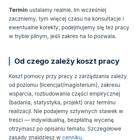
Termin
ustalamy realnie. Im wcześniej
zaczniemy, tym więcej czasu na konsultacje i
ewentualne korekty; podejmujemy się też pracy
w trybie pilnym, jeśli zakres na to pozwala.
Od czego zależy koszt pracy
Koszt pomocy przy pracy z zarządzania zależy
od poziomu (licencjat/magisterium), zakresu
wsparcia, rozbudowania części empirycznej
(badania, statystyka, projekt) oraz terminu
realizacji. Nie podajemy sztywnych stawek w
treści — indywidualną, bezpłatną wycenę
otrzymasz po opisaniu tematu. Szczegółowe
zasady znajdziesz w
cenniku
.