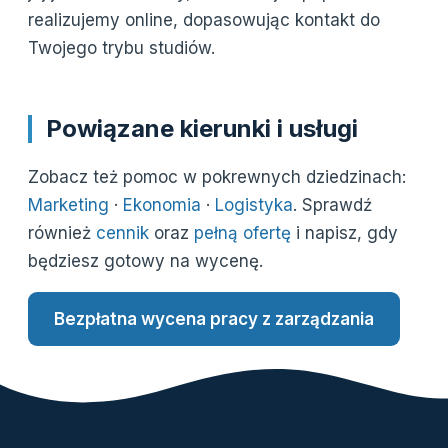
realizujemy online, dopasowując kontakt do
Twojego trybu studiów.
Powiązane kierunki i usługi
Zobacz też pomoc w pokrewnych dziedzinach:
Marketing
·
Ekonomia
·
Logistyka
. Sprawdź
również
cennik
oraz
pełną ofertę
i napisz, gdy
będziesz gotowy na wycenę.
Bezpłatna wycena pracy z zarządzania