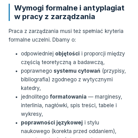
Wymogi formalne i antyplagiat
w pracy z zarządzania
Praca z zarządzania musi też spełniać kryteria
formalne uczelni. Dbamy o:
odpowiedniej
objętości
i proporcji między
częścią teoretyczną a badawczą,
poprawnego
systemu cytowań
(przypisy,
bibliografia) zgodnego z wytycznymi
katedry,
jednolitego
formatowania
— marginesy,
interlinia, nagłówki, spis treści, tabele i
wykresy,
poprawności językowej
i stylu
naukowego (korekta przed oddaniem),