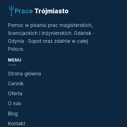
Prace
Trójmiasto
Pomoc w pisaniu prac magisterskich,
licencjackich i inżynierskich. Gdańsk ·
Gdynia · Sopot oraz zdalnie w całej
Polsce.
MENU
Strona główna
Cennik
Oferta
O nas
Blog
Kontakt