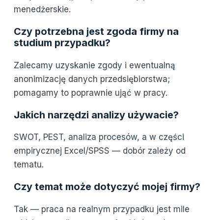
menedżerskie.
Czy potrzebna jest zgoda firmy na
studium przypadku?
Zalecamy uzyskanie zgody i ewentualną
anonimizację danych przedsiębiorstwa;
pomagamy to poprawnie ująć w pracy.
Jakich narzędzi analizy używacie?
SWOT, PEST, analiza procesów, a w części
empirycznej Excel/SPSS — dobór zależy od
tematu.
Czy temat może dotyczyć mojej firmy?
Tak — praca na realnym przypadku jest mile