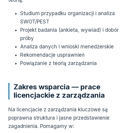
Studium przypadku organizacji i analiza
SWOT/PEST
Projekt badania (ankieta, wywiad) i dobór
próby
Analiza danych i wnioski menedżerskie
Rekomendacje usprawnień
Powiązanie z teorią zarządzania
Zakres wsparcia — prace
licencjackie z zarządzania
Na licencjacie z zarządzania kluczowe są
poprawna struktura i jasne przedstawienie
zagadnienia. Pomagamy w: