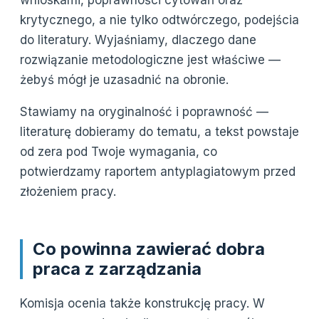
wnioskami, poprawności cytowań oraz
krytycznego, a nie tylko odtwórczego, podejścia
do literatury. Wyjaśniamy, dlaczego dane
rozwiązanie metodologiczne jest właściwe —
żebyś mógł je uzasadnić na obronie.
Stawiamy na oryginalność i poprawność —
literaturę dobieramy do tematu, a tekst powstaje
od zera pod Twoje wymagania, co
potwierdzamy raportem antyplagiatowym przed
złożeniem pracy.
Co powinna zawierać dobra
praca z zarządzania
Komisja ocenia także konstrukcję pracy. W