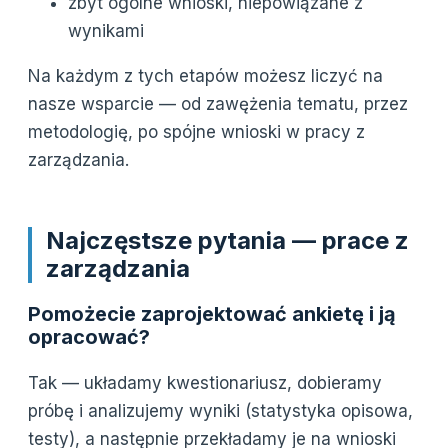
zbyt ogólne wnioski, niepowiązane z
wynikami
Na każdym z tych etapów możesz liczyć na
nasze wsparcie — od zawężenia tematu, przez
metodologię, po spójne wnioski w pracy z
zarządzania.
Najczęstsze pytania — prace z
zarządzania
Pomożecie zaprojektować ankietę i ją
opracować?
Tak — układamy kwestionariusz, dobieramy
próbę i analizujemy wyniki (statystyka opisowa,
testy), a następnie przekładamy je na wnioski