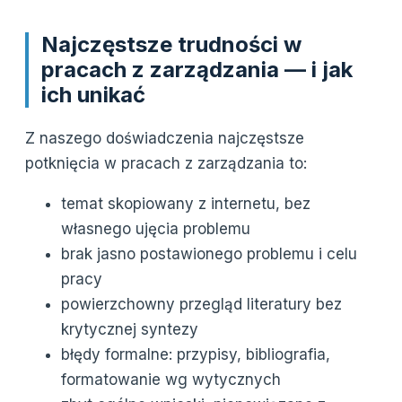
Najczęstsze trudności w
pracach z zarządzania — i jak
ich unikać
Z naszego doświadczenia najczęstsze
potknięcia w pracach z zarządzania to:
temat skopiowany z internetu, bez
własnego ujęcia problemu
brak jasno postawionego problemu i celu
pracy
powierzchowny przegląd literatury bez
krytycznej syntezy
błędy formalne: przypisy, bibliografia,
formatowanie wg wytycznych