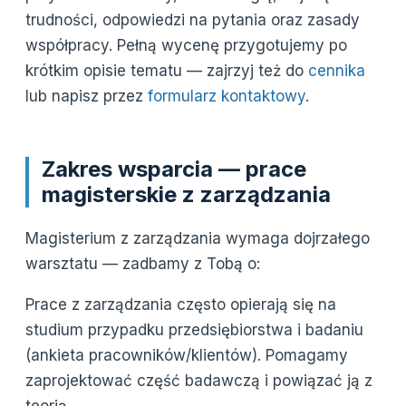
trudności, odpowiedzi na pytania oraz zasady
współpracy. Pełną wycenę przygotujemy po
krótkim opisie tematu — zajrzyj też do
cennika
lub napisz przez
formularz kontaktowy
.
Zakres wsparcia — prace
magisterskie z zarządzania
Magisterium z zarządzania wymaga dojrzałego
warsztatu — zadbamy z Tobą o:
Prace z zarządzania często opierają się na
studium przypadku przedsiębiorstwa i badaniu
(ankieta pracowników/klientów). Pomagamy
zaprojektować część badawczą i powiązać ją z
teorią.