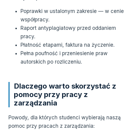
Poprawki w ustalonym zakresie — w cenie
współpracy.
Raport antyplagiatowy przed oddaniem
pracy.
Płatność etapami, faktura na życzenie.
Pełna poufność i przeniesienie praw
autorskich po rozliczeniu.
Dlaczego warto skorzystać z
pomocy przy pracy z
zarządzania
Powody, dla których studenci wybierają naszą
pomoc przy pracach z zarządzania: