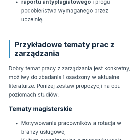
raportu antyplagiatowego
i progu
podobieństwa wymaganego przez
uczelnię.
Przykładowe tematy prac z
zarządzania
Dobry temat pracy z zarządzania jest konkretny,
możliwy do zbadania i osadzony w aktualnej
literaturze. Poniżej zestaw propozycji na obu
poziomach studiów:
Tematy magisterskie
Motywowanie pracowników a rotacja w
branży usługowej