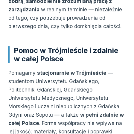
dobrą, samodzielnie zrozumianą pracę z
zarządzania
w realnym terminie — niezależnie
od tego, czy potrzebuje prowadzenia od
pierwszego dnia, czy tylko domknięcia całości.
Pomoc w Trójmieście i zdalnie
w całej Polsce
Pomagamy
stacjonarnie w Trójmieście
—
studentom Uniwersytetu Gdańskiego,
Politechniki Gdańskiej, Gdańskiego
Uniwersytetu Medycznego, Uniwersytetu
Morskiego i uczelni niepublicznych z Gdańska,
Gdyni oraz Sopotu — a także
w pełni zdalnie w
całej Polsce
. Forma współpracy nie wpływa na
jej jakość: materiały, konsultacje i poprawki