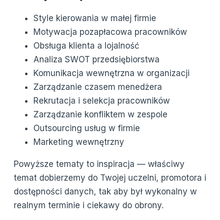
Style kierowania w małej firmie
Motywacja pozapłacowa pracowników
Obsługa klienta a lojalność
Analiza SWOT przedsiębiorstwa
Komunikacja wewnętrzna w organizacji
Zarządzanie czasem menedżera
Rekrutacja i selekcja pracowników
Zarządzanie konfliktem w zespole
Outsourcing usług w firmie
Marketing wewnętrzny
Powyższe tematy to inspiracja — właściwy
temat dobierzemy do Twojej uczelni, promotora i
dostępności danych, tak aby był wykonalny w
realnym terminie i ciekawy do obrony.